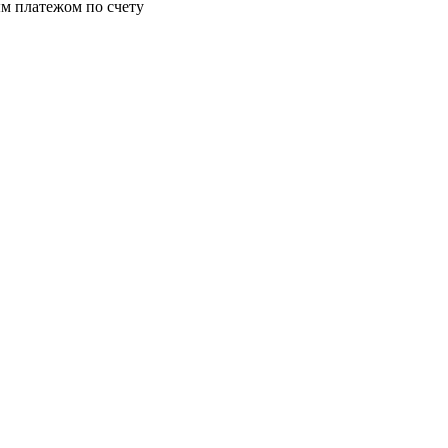
м платежом по счету