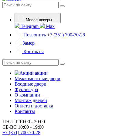
Мессенджеры
Telegram
Max
Позвонить
+7 (351) 700-70-28
Замер
Контакты
акции
Межкомнатные двери
Входные двери
Фурнитура
О компании
Монтаж дверей
Оплата и доставка
Контакты
ПН-ПТ
10:00 - 20:00
СБ-ВС
10:00 - 19:00
+7 (351) 700-70-28