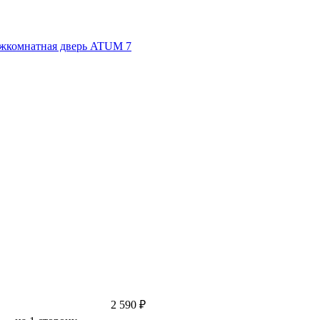
2 590 ₽