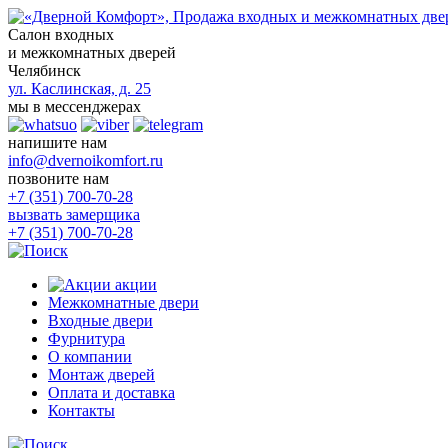
Салон входных
и межкомнатных дверей
Челябинск
ул. Каслинская, д. 25
мы в мессенджерах
напишите нам
info@dvernoikomfort.ru
позвоните нам
+7 (351) 700-70-28
вызвать замерщика
+7 (351) 700-70-28
акции
Межкомнатные двери
Входные двери
Фурнитура
О компании
Монтаж дверей
Оплата и доставка
Контакты