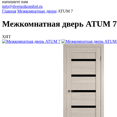
напишите нам
info@dvernoikomfort.ru
Главная
Межкомнатные двери
ATUM 7
Межкомнатная дверь ATUM 7
ХИТ