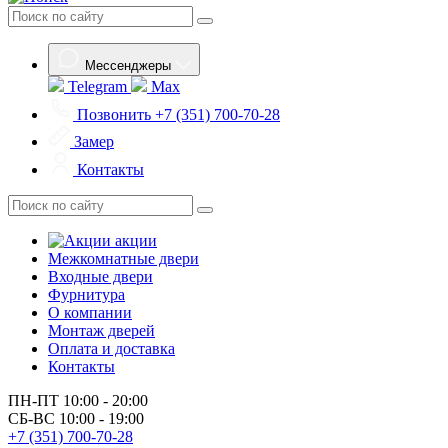
Мессенджеры
Telegram
Max
Позвонить
+7 (351) 700-70-28
Замер
Контакты
акции
Межкомнатные двери
Входные двери
Фурнитура
О компании
Монтаж дверей
Оплата и доставка
Контакты
ПН-ПТ
10:00 - 20:00
СБ-ВС
10:00 - 19:00
+7 (351) 700-70-28