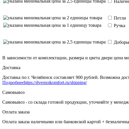
Наличн
Петли
Ручка
Добор
В зависимости от комплектации, размера и цвета двери цена м
Доставка
Доставка по г. Челябинск составляет 900 рублей. Возможна дост
Подробнее
https://dvernoikomfort.ru/shipping/
Самовывоз
Самовывоз - со склада готовой продукции, уточняйте у менед
Оплата заказа
Оплата заказа наличными или банковской картой + безналичны