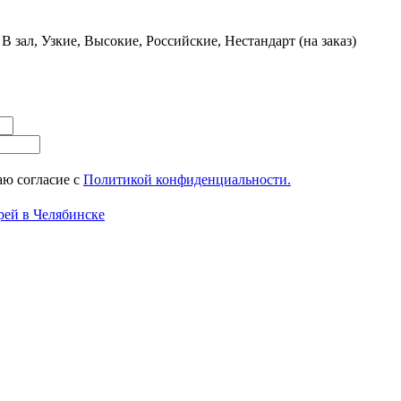
 зал, Узкие, Высокие, Российские, Нестандарт (на заказ)
ю согласие с
Политикой конфиденциальности.