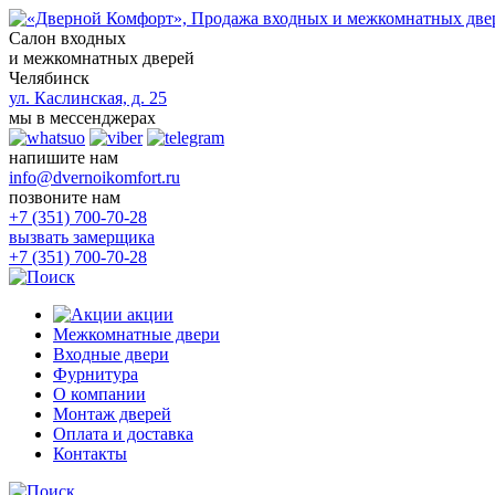
Салон входных
и межкомнатных дверей
Челябинск
ул. Каслинская, д. 25
мы в мессенджерах
напишите нам
info@dvernoikomfort.ru
позвоните нам
+7 (351) 700-70-28
вызвать замерщика
+7 (351) 700-70-28
акции
Межкомнатные двери
Входные двери
Фурнитура
О компании
Монтаж дверей
Оплата и доставка
Контакты