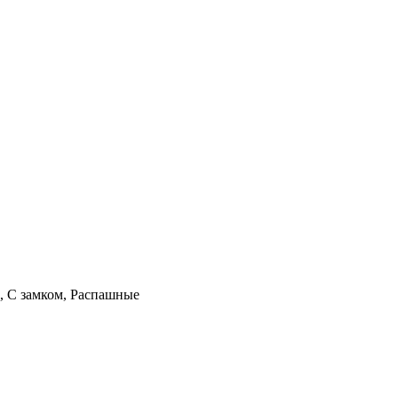
, С замком, Распашные