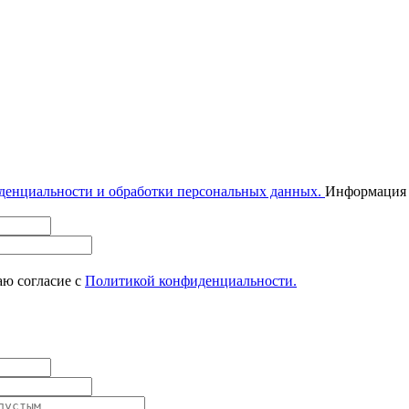
денциальности и обработки персональных данных.
Информация н
ю согласие с
Политикой конфиденциальности.