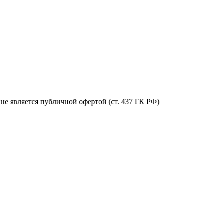
е является публичной офертой (ст. 437 ГК РФ)