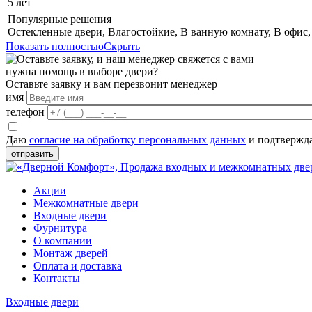
5 лет
Популярные решения
Остекленные двери, Влагостойкие, В ванную комнату, В офис, В
Показать полностью
Скрыть
нужна помощь в выборе двери?
Оставьте заявку и вам перезвонит менеджер
имя
телефон
Даю
согласие на обработку персональных данных
и подтвержда
отправить
Акции
Межкомнатные двери
Входные двери
Фурнитура
О компании
Монтаж дверей
Оплата и доставка
Контакты
Входные двери