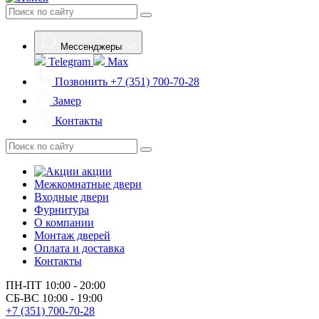
Мессенджеры
Telegram
Max
Позвонить
+7 (351) 700-70-28
Замер
Контакты
акции
Межкомнатные двери
Входные двери
Фурнитура
О компании
Монтаж дверей
Оплата и доставка
Контакты
ПН-ПТ
10:00 - 20:00
СБ-ВС
10:00 - 19:00
+7 (351) 700-70-28