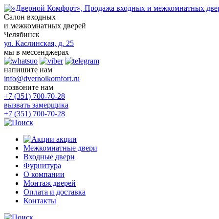
Салон входных
и межкомнатных дверей
Челябинск
ул. Каслинская, д. 25
мы в мессенджерах
напишите нам
info@dvernoikomfort.ru
позвоните нам
+7 (351) 700-70-28
вызвать замерщика
+7 (351) 700-70-28
акции
Межкомнатные двери
Входные двери
Фурнитура
О компании
Монтаж дверей
Оплата и доставка
Контакты