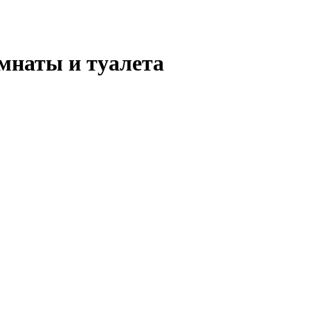
мнаты и туалета